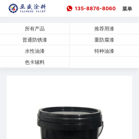
135-8876-8060
菜单
所有产品
推荐用漆
普通防锈漆
重防腐漆
水性油漆
特种油漆
色卡辅料