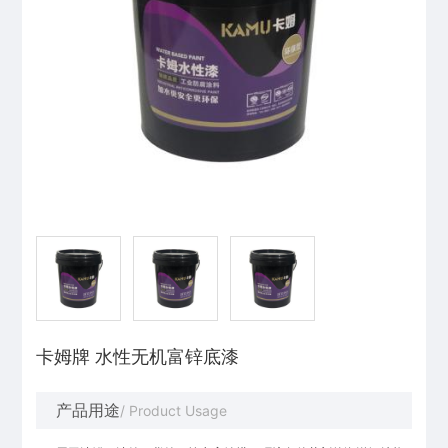
卡姆牌 水性无机富锌底漆
产品用途
/ Product Usage