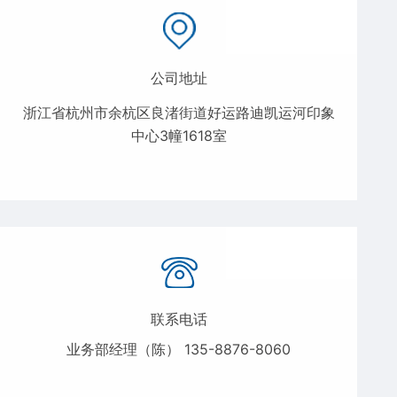
公司地址
浙江省杭州市余杭区良渚街道好运路迪凯运河印象
中心3幢1618室
联系电话
业务部经理（陈） 135-8876-8060