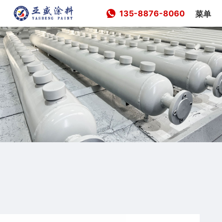
135-8876-8060
菜单