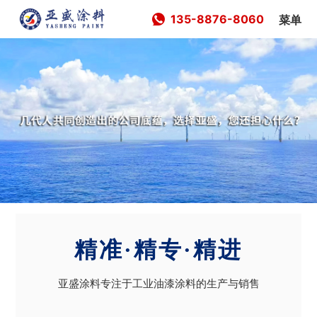
135-8876-8060
菜单
精准·精专·精进
亚盛涂料专注于工业油漆涂料的生产与销售