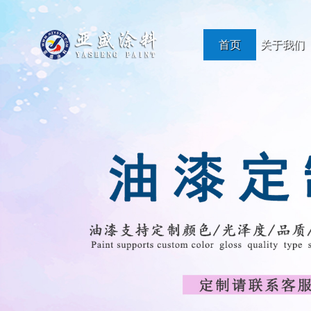
首页
关于我们