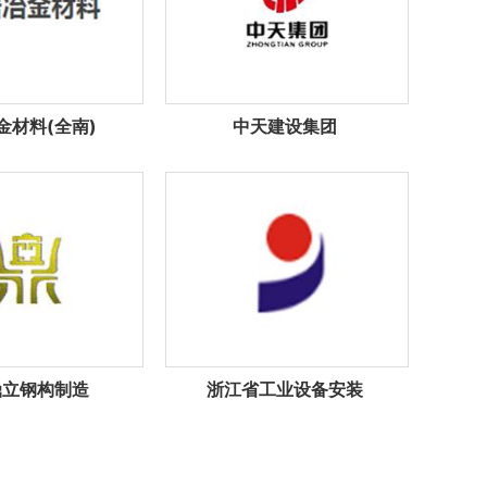
金材料(全南)
中天建设集团
鼎立钢构制造
浙江省工业设备安装