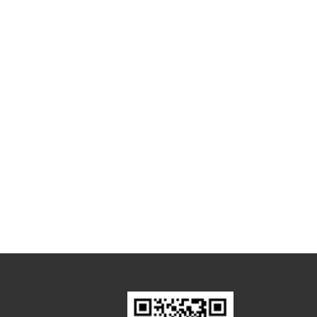
View More