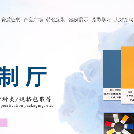
资质证书
产品广场
特色定制
案例展示
指导学习
人才招聘