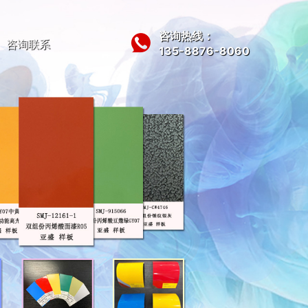
咨询热线：
咨询联系
135-8876-8060