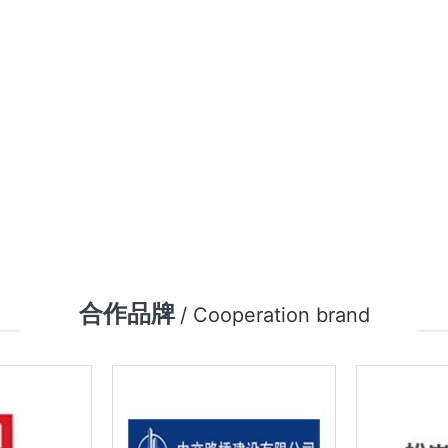
合作品牌
/ Cooperation brand