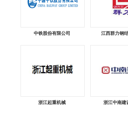
中铁股份有限公司
江西群力钢
浙江起重机械
浙江中南建