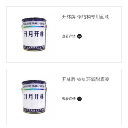
开林牌 钢结构专用面漆
查看详情
开林牌 铁红环氧酯底漆
查看详情