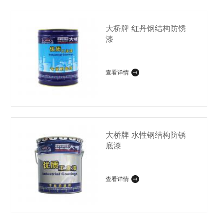
大桥牌 红丹钢结构防锈
漆
查看详情
大桥牌 水性钢结构防锈
底漆
查看详情