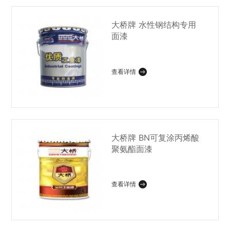
大桥牌 水性钢结构专用
面漆
查看详情
大桥牌 BN可复涂丙烯酸
聚氨酯面漆
查看详情