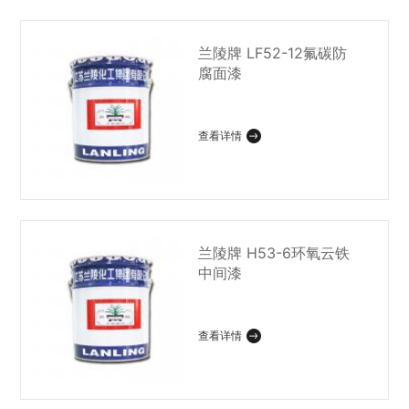
兰陵牌 LF52-12氟碳防
腐面漆
查看详情
兰陵牌 H53-6环氧云铁
中间漆
查看详情