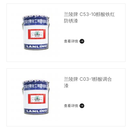
兰陵牌 C53-10醇酸铁红
防锈漆
查看详情
兰陵牌 C03-1醇酸调合
漆
查看详情