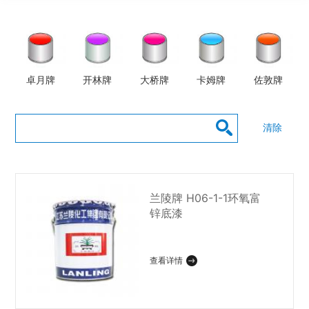
卓月牌
开林牌
大桥牌
卡姆牌
佐敦牌
清除
兰陵牌 H06-1-1环氧富
锌底漆
查看详情